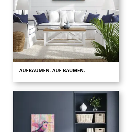
AUFBÄUMEN. AUF BÄUMEN.