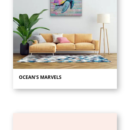
OCEAN'S MARVELS