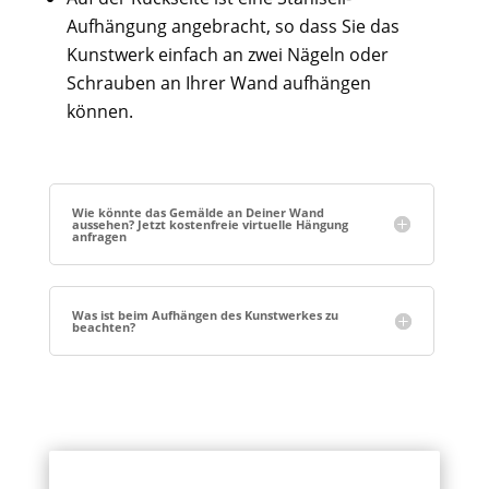
Aufhängung angebracht, so dass Sie das
Kunstwerk einfach an zwei Nägeln oder
Schrauben an Ihrer Wand aufhängen
können.
Wie könnte das Gemälde an Deiner Wand
aussehen? Jetzt kostenfreie virtuelle Hängung
anfragen
Was ist beim Aufhängen des Kunstwerkes zu
beachten?