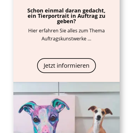
Schon einmal daran gedacht,
ein Tierportrait in Auftrag zu
geben?
Hier erfahren Sie alles zum Thema
Auftragskunstwerke …
Jetzt informieren