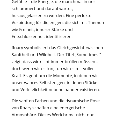
Gefühle – die Energie, die manchmal in uns
schlummert und darauf wartet,
herausgelassen zu werden. Eine perfekte
Verbindung für diejenigen, die sich mit Themen
wie Freiheit, innerer Stärke und
Entschlossenheit identifizieren.
Roary symbolisiert das Gleichgewicht zwischen
Sanftheit und Wildheit. Der Titel „Sometimes!“
zeigt, dass wir nicht immer brüllen müssen –
doch wenn wir es tun, tun wir es mit voller
Kraft. Es geht um die Momente, in denen wir
unser wahres Selbst zeigen, in denen Stärke
und Verletzlichkeit nebeneinander existieren.
Die sanften Farben und die dynamische Pose
von Roary schaffen eine energetische
Atmosphäre. Dieses Werk bringt nicht nur