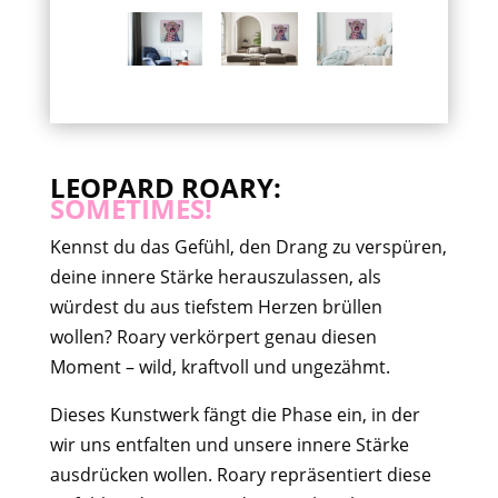
LEOPARD ROARY:
SOMETIMES!
Kennst du das Gefühl, den Drang zu verspüren,
deine innere Stärke herauszulassen, als
würdest du aus tiefstem Herzen brüllen
wollen? Roary verkörpert genau diesen
Moment – wild, kraftvoll und ungezähmt.
Dieses Kunstwerk fängt die Phase ein, in der
wir uns entfalten und unsere innere Stärke
ausdrücken wollen. Roary repräsentiert diese