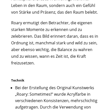
Leben in den Raum, sondern auch ein Gefühl
von Stärke und Präsenz, das den Raum belebt.
Roary ermutigt den Betrachter, die eigenen
starken Momente zu erkennen und zu
zelebrieren. Das Bild erinnert daran, dass es in
Ordnung ist, manchmal stark und wild zu sein,
aber ebenso wichtig, die Balance zu wahren
und zu wissen, wann es Zeit ist, die Kraft
freizusetzen.
Technik
Bei der Erstellung des Original Kunstwerks
„Roary: Sometimes!“ wurde Acrylfarbe in
verschiedenen Konsistenzen, mehrschichtig
aufgetragen. Durch die Verwendung von