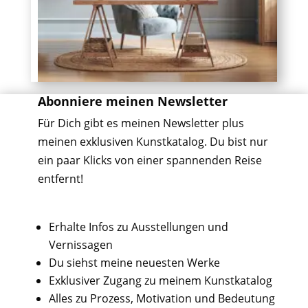
Abonniere meinen Newsletter
Für Dich gibt es meinen Newsletter plus
meinen exklusiven Kunstkatalog. Du bist nur
ein paar Klicks von einer spannenden Reise
entfernt!
Erhalte Infos zu Ausstellungen und
Vernissagen
Du siehst meine neuesten Werke
Exklusiver Zugang zu meinem Kunstkatalog
Alles zu Prozess, Motivation und Bedeutung