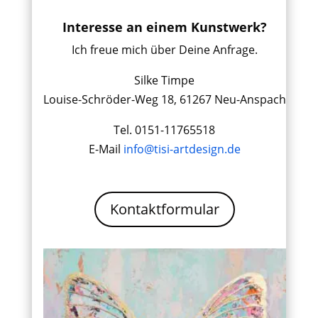
Interesse an einem Kunstwerk?
Ich freue mich über Deine Anfrage.
Silke Timpe
Louise-Schröder-Weg 18, 61267 Neu-Anspach
Tel. 0151-11765518
E-Mail
info@tisi-artdesign.de
Kontaktformular