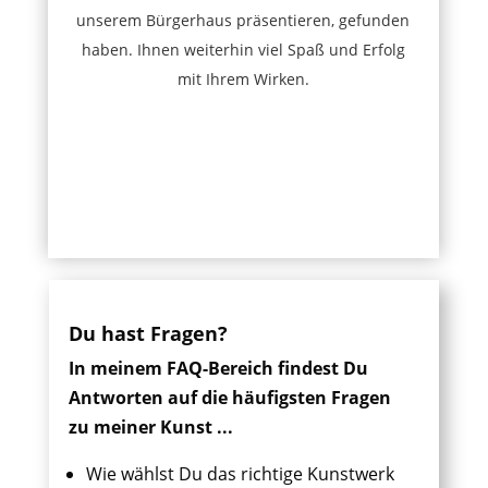
unserem Bürgerhaus präsentieren, gefunden
haben. Ihnen weiterhin viel Spaß und Erfolg
mit Ihrem Wirken.
Du hast Fragen?
In meinem FAQ-Bereich findest Du
Antworten auf die häufigsten Fragen
zu meiner Kunst ...
Wie wählst Du das richtige Kunstwerk