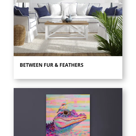
BETWEEN FUR & FEATHERS