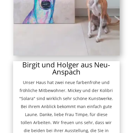
Birgit und Holger aus Neu-
Anspach
Unser Haus hat zwei neue farbenfrohe und
fröhliche Mitbewohner. Mickey und der Kolibri
"Solara" sind wirklich sehr schöne Kunstwerke.
Bei ihrem Anblick bekommt man einfach gute
Laune. Danke, liebe Frau Timpe, für diese
tollen Arbeiten. Wir freuen uns sehr, dass wir
die beiden bei ihrer Ausstellung, die Sie in