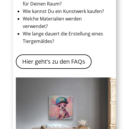
für Deinen Raum?
Wie kannst Du ein Kunstwerk kaufen?
Welche Materialien werden
verwendet?
Wie lange dauert die Erstellung eines
Tiergemäldes?
Hier geht's zu den FAQs