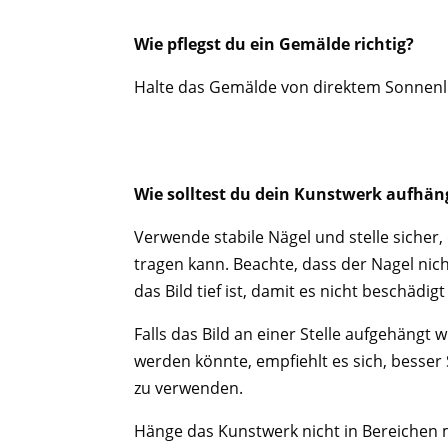
Wie pflegst du ein Gemälde richtig?
Halte das Gemälde von direktem Sonnenli
Wie solltest du dein Kunstwerk aufhä
Verwende stabile Nägel und stelle siche
tragen kann. Beachte, dass der Nagel nic
das Bild tief ist, damit es nicht beschädigt
Falls das Bild an einer Stelle aufgehängt
werden könnte, empfiehlt es sich, besse
zu verwenden.
Hänge das Kunstwerk nicht in Bereichen m