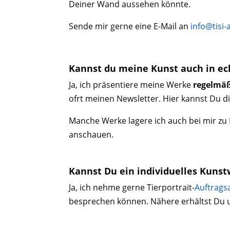
Deiner Wand aussehen könnte.
Sende mir gerne eine E-Mail an
info@tisi-
Kannst du meine Kunst auch in ec
Ja, ich präsentiere meine Werke
regelmäß
ofrt meinen Newsletter. Hier kannst Du 
Manche Werke lagere ich auch bei mir z
anschauen.
Kannst Du ein individuelles Kuns
Ja, ich nehme gerne Tierportrait-
Auftrags
besprechen können. Nähere erhältst Du 