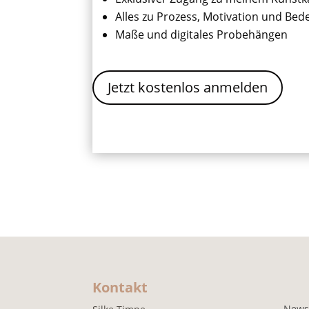
Alles zu Prozess, Motivation und Be
Maße und digitales Probehängen
Jetzt kostenlos anmelden
Kontakt
News