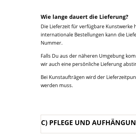
Wie lange dauert die Lieferung?
Die Lieferzeit für verfügbare Kunstwerke
internationale Bestellungen kann die Lief
Nummer.
Falls Du aus der näheren Umgebung komm
wir auch eine persönliche Lieferung abs
Bei Kunstaufträgen wird der Lieferzeitpun
werden muss.
C) PFLEGE UND AUFHÄNGU