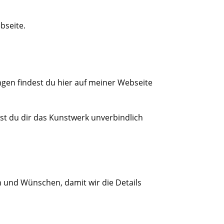
bseite.
ngen findest du hier auf meiner Webseite
t du dir das Kunstwerk unverbindlich
n und Wünschen, damit wir die Details