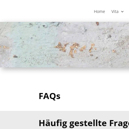
Home
Vita
FAQs
Häufig gestellte Fra