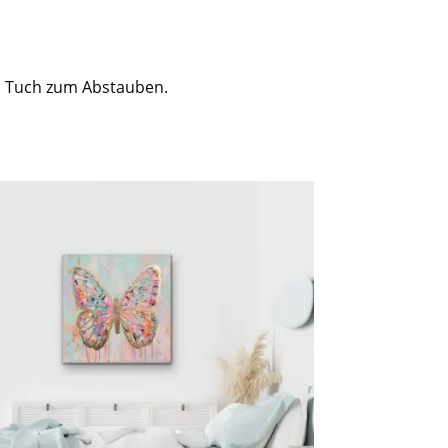
es Tuch zum Abstauben.