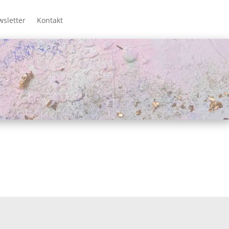
sletter
Kontakt