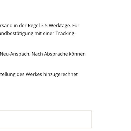
rsand in der Regel 3-5 Werktage. Für
sandbestätigung mit einer Tracking-
in Neu-Anspach. Nach Absprache können
Erstellung des Werkes hinzugerechnet