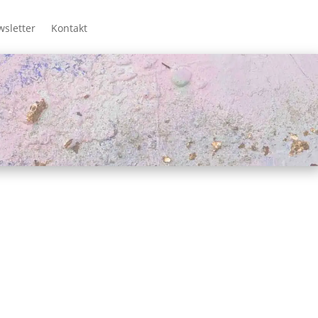
sletter
Kontakt