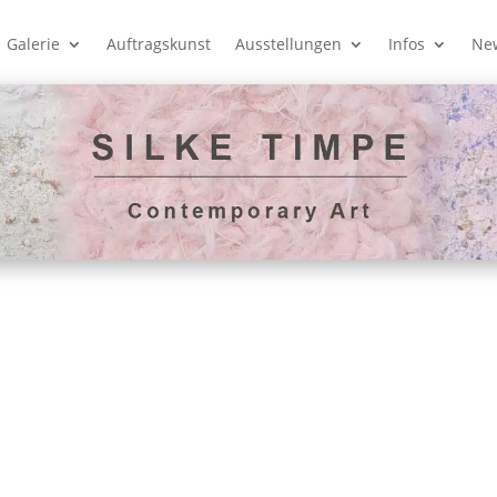
Galerie
Auftragskunst
Ausstellungen
Infos
New