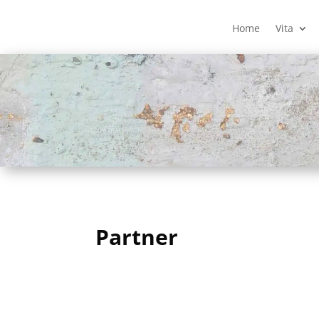
Home
Vita
Partner