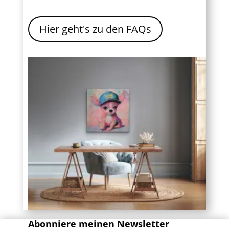
Hier geht's zu den FAQs
Abonniere meinen Newsletter