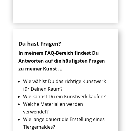
Du hast Fragen?
In meinem FAQ-Bereich findest Du
Antworten auf die häufigsten Fragen
zu meiner Kunst ...
Wie wählst Du das richtige Kunstwerk
für Deinen Raum?
Wie kannst Du ein Kunstwerk kaufen?
Welche Materialien werden
verwendet?
Wie lange dauert die Erstellung eines
Tiergemäldes?