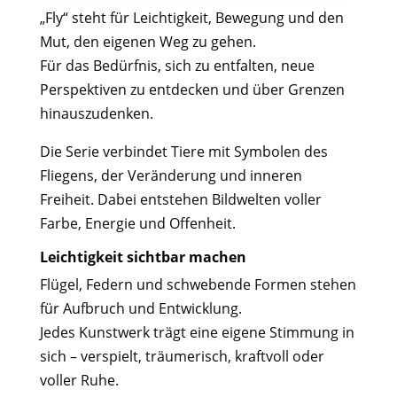
„Fly“ steht für Leichtigkeit, Bewegung und den
Mut, den eigenen Weg zu gehen.
Für das Bedürfnis, sich zu entfalten, neue
Perspektiven zu entdecken und über Grenzen
hinauszudenken.
Die Serie verbindet Tiere mit Symbolen des
Fliegens, der Veränderung und inneren
Freiheit. Dabei entstehen Bildwelten voller
Farbe, Energie und Offenheit.
Leichtigkeit sichtbar machen
Flügel, Federn und schwebende Formen stehen
für Aufbruch und Entwicklung.
Jedes Kunstwerk trägt eine eigene Stimmung in
sich – verspielt, träumerisch, kraftvoll oder
voller Ruhe.