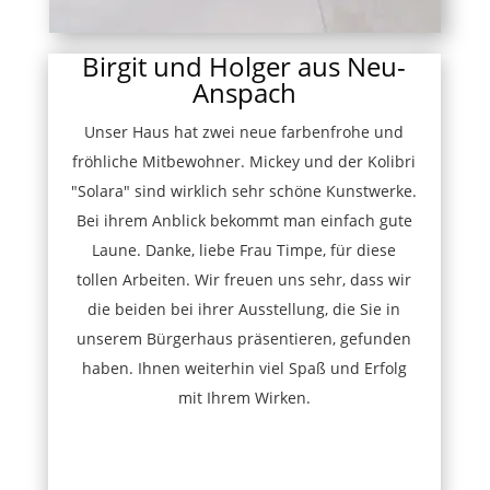
Birgit und Holger aus Neu-
Anspach
Unser Haus hat zwei neue farbenfrohe und
fröhliche Mitbewohner. Mickey und der Kolibri
"Solara" sind wirklich sehr schöne Kunstwerke.
Bei ihrem Anblick bekommt man einfach gute
Laune. Danke, liebe Frau Timpe, für diese
tollen Arbeiten. Wir freuen uns sehr, dass wir
die beiden bei ihrer Ausstellung, die Sie in
unserem Bürgerhaus präsentieren, gefunden
haben. Ihnen weiterhin viel Spaß und Erfolg
mit Ihrem Wirken.