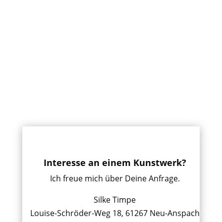
Interesse an einem Kunstwerk?
Ich freue mich über Deine Anfrage.
Silke Timpe
Louise-Schröder-Weg 18, 61267 Neu-Anspach