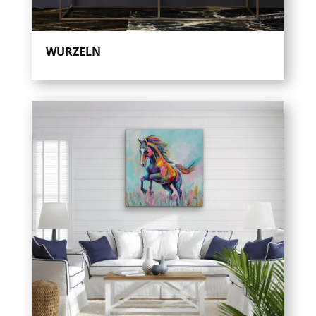
WURZELN