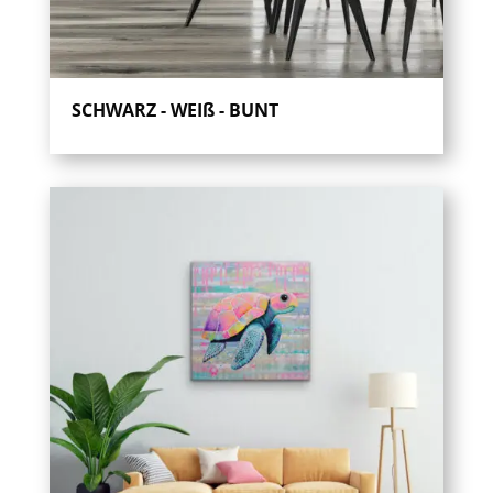
SCHWARZ - WEIß - BUNT