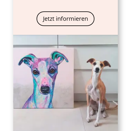
Jetzt informieren