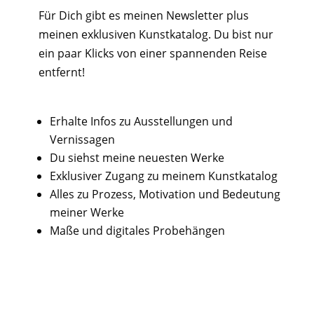
Für Dich gibt es meinen Newsletter plus
meinen exklusiven Kunstkatalog. Du bist nur
ein paar Klicks von einer spannenden Reise
entfernt!
Erhalte Infos zu Ausstellungen und
Vernissagen
Du siehst meine neuesten Werke
Exklusiver Zugang zu meinem Kunstkatalog
Alles zu Prozess, Motivation und Bedeutung
meiner Werke
Maße und digitales Probehängen