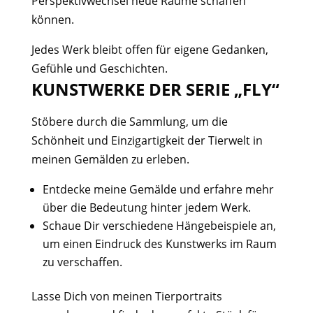
Perspektivwechsel neue Räume schaffen
können.
Jedes Werk bleibt offen für eigene Gedanken,
Gefühle und Geschichten.
KUNSTWERKE DER SERIE „FLY“
Stöbere durch die Sammlung, um die
Schönheit und Einzigartigkeit der Tierwelt in
meinen Gemälden zu erleben.
Entdecke meine Gemälde und erfahre mehr
über die Bedeutung hinter jedem Werk.
Schaue Dir verschiedene Hängebeispiele an,
um einen Eindruck des Kunstwerks im Raum
zu verschaffen.
Lasse Dich von meinen Tierportraits