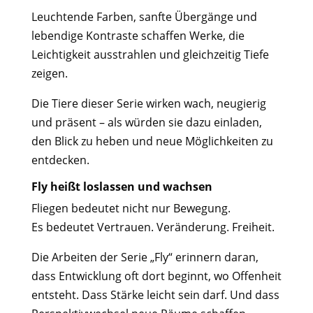
Leuchtende Farben, sanfte Übergänge und
lebendige Kontraste schaffen Werke, die
Leichtigkeit ausstrahlen und gleichzeitig Tiefe
zeigen.
Die Tiere dieser Serie wirken wach, neugierig
und präsent – als würden sie dazu einladen,
den Blick zu heben und neue Möglichkeiten zu
entdecken.
Fly heißt loslassen und wachsen
Fliegen bedeutet nicht nur Bewegung.
Es bedeutet Vertrauen. Veränderung. Freiheit.
Die Arbeiten der Serie „Fly“ erinnern daran,
dass Entwicklung oft dort beginnt, wo Offenheit
entsteht. Dass Stärke leicht sein darf. Und dass