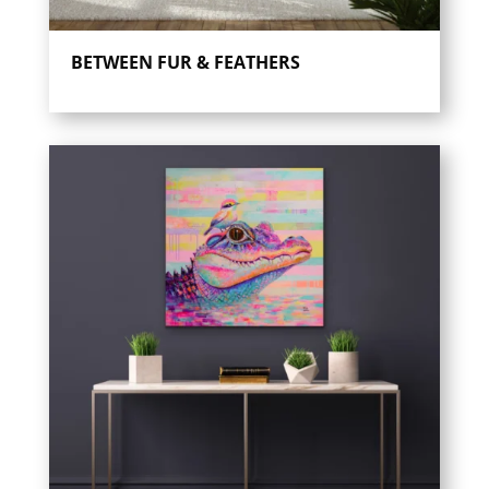
BETWEEN FUR & FEATHERS