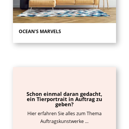
OCEAN'S MARVELS
Schon einmal daran gedacht,
ein Tierportrait in Auftrag zu
geben?
Hier erfahren Sie alles zum Thema
Auftragskunstwerke …