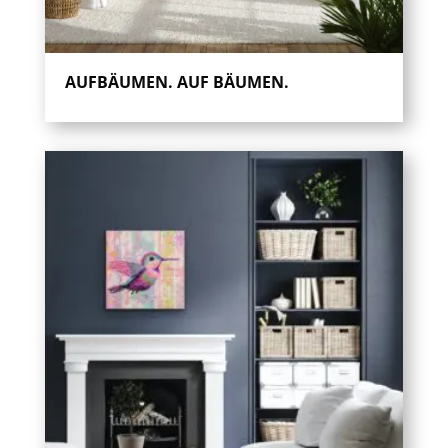
AUFBÄUMEN. AUF BÄUMEN.