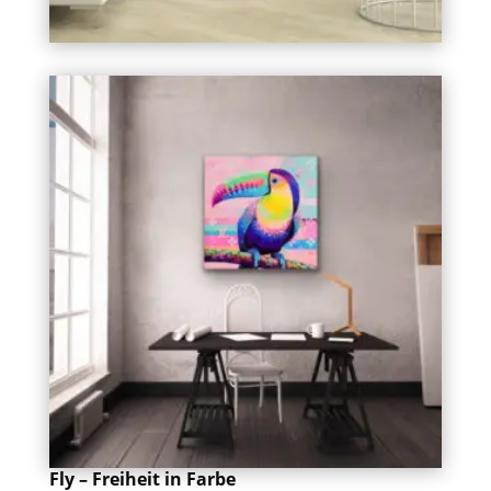
Fly – Freiheit in Farbe