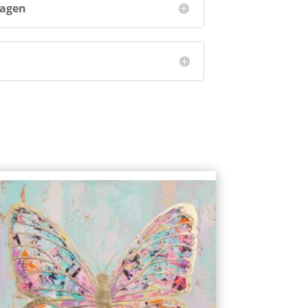
ragen