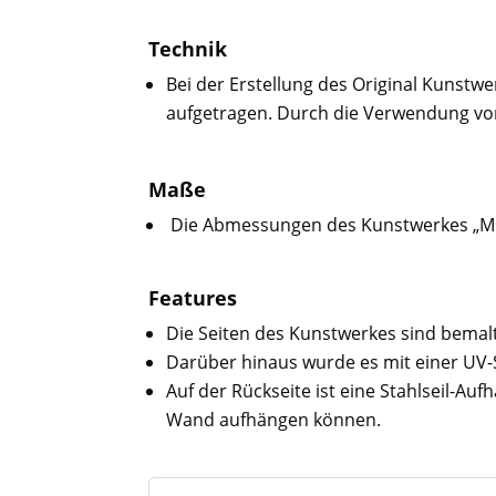
Technik
Bei der Erstellung des Original Kunstw
aufgetragen. Durch die Verwendung von
Maße
Die Abmessungen des Kunstwerkes „Milo
Features
Die Seiten des Kunstwerkes sind bemal
Darüber hinaus wurde es mit einer UV-
Auf der Rückseite ist eine Stahlseil-A
Wand aufhängen können.