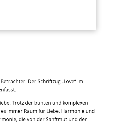
Betrachter. Der Schriftzug „Love“ im
nfasst.
Liebe. Trotz der bunten und komplexen
ss es immer Raum für Liebe, Harmonie und
armonie, die von der Sanftmut und der