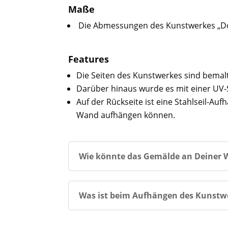
Maße
Die Abmessungen des Kunstwerkes „Don
Features
Die Seiten des Kunstwerkes sind bemal
Darüber hinaus wurde es mit einer UV-
Auf der Rückseite ist eine Stahlseil-A
Wand aufhängen können.
Wie könnte das Gemälde an Deiner W
Was ist beim Aufhängen des Kunstw