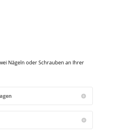
 zwei Nägeln oder Schrauben an Ihrer
ragen