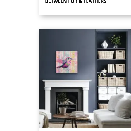
BETWEEN FUR & FEATHERS