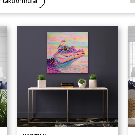
ntaktformular