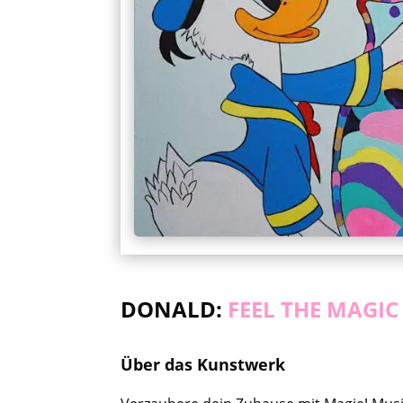
DONALD:
FEEL THE MAGIC
Über das Kunstwerk