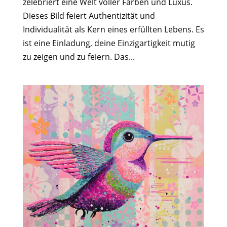
zelebriert eine Welt voller Farben und Luxus.
Dieses Bild feiert Authentizität und
Individualität als Kern eines erfüllten Lebens. Es
ist eine Einladung, deine Einzigartigkeit mutig
zu zeigen und zu feiern. Das...