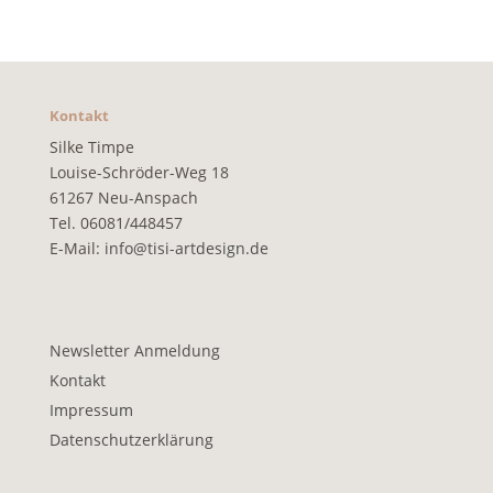
Kontakt
Silke Timpe
Louise-Schröder-Weg 18
61267 Neu-Anspach
Tel. 06081/448457
E-Mail:
info@tisi-artdesign.de
Newsletter Anmeldung
Kontakt
Impressum
Datenschutzerklärung