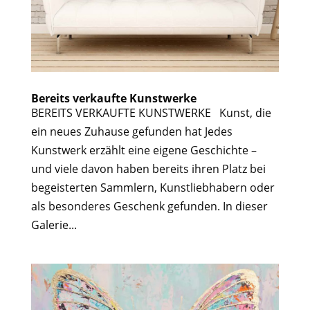
Bereits verkaufte Kunstwerke
BEREITS VERKAUFTE KUNSTWERKE Kunst, die
ein neues Zuhause gefunden hat Jedes
Kunstwerk erzählt eine eigene Geschichte –
und viele davon haben bereits ihren Platz bei
begeisterten Sammlern, Kunstliebhabern oder
als besonderes Geschenk gefunden. In dieser
Galerie...