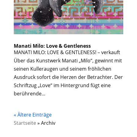
Manati Milo: Love & Gentleness
MANATI MILO: LOVE & GENTLENESS! – verkauft
Über das Kunstwerk Manati „Milo“, gewinnt mit
seinen Kulleraugen und seinem fröhlichen
Ausdruck sofort die Herzen der Betrachter. Der
Schriftzug „Love“ im Hintergrund fügt eine
berührende...
« Ältere Einträge
Startseite
»
Archiv