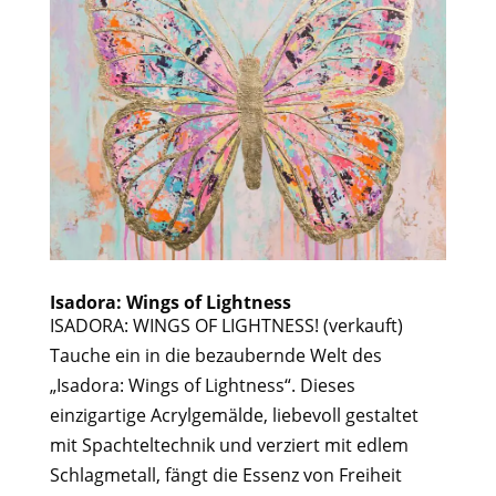
Isadora: Wings of Lightness
ISADORA: WINGS OF LIGHTNESS! (verkauft)
Tauche ein in die bezaubernde Welt des
„Isadora: Wings of Lightness“. Dieses
einzigartige Acrylgemälde, liebevoll gestaltet
mit Spachteltechnik und verziert mit edlem
Schlagmetall, fängt die Essenz von Freiheit