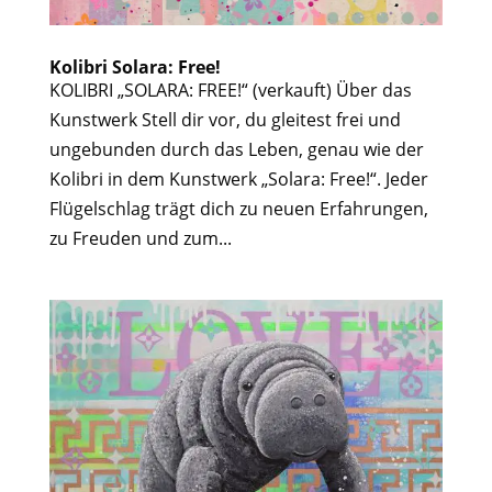
Kolibri Solara: Free!
KOLIBRI „SOLARA: FREE!“ (verkauft) Über das
Kunstwerk Stell dir vor, du gleitest frei und
ungebunden durch das Leben, genau wie der
Kolibri in dem Kunstwerk „Solara: Free!“. Jeder
Flügelschlag trägt dich zu neuen Erfahrungen,
zu Freuden und zum...