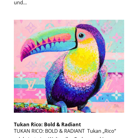
und...
Tukan Rico: Bold & Radiant
TUKAN RICO: BOLD & RADIANT Tukan „Rico“