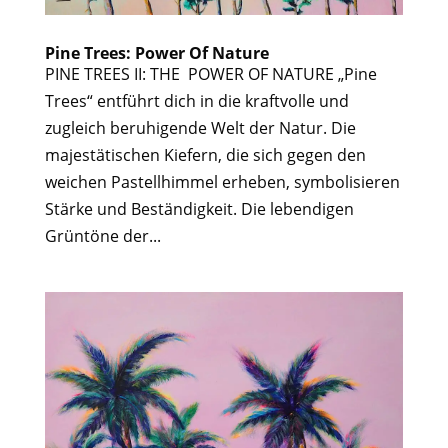
Pine Trees: Power Of Nature
PINE TREES II: THE POWER OF NATURE „Pine
Trees“ entführt dich in die kraftvolle und
zugleich beruhigende Welt der Natur. Die
majestätischen Kiefern, die sich gegen den
weichen Pastellhimmel erheben, symbolisieren
Stärke und Beständigkeit. Die lebendigen
Grüntöne der...