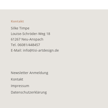
Kontakt
Silke Timpe
Louise-Schröder-Weg 18
61267 Neu-Anspach
Tel. 06081/448457
E-Mail:
info@tisi-artdesign.de
Newsletter Anmeldung
Kontakt
Impressum
Datenschutzerklärung