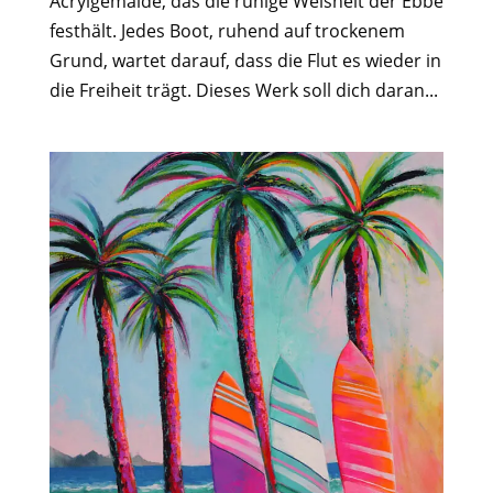
Acrylgemälde, das die ruhige Weisheit der Ebbe
festhält. Jedes Boot, ruhend auf trockenem
Grund, wartet darauf, dass die Flut es wieder in
die Freiheit trägt. Dieses Werk soll dich daran...