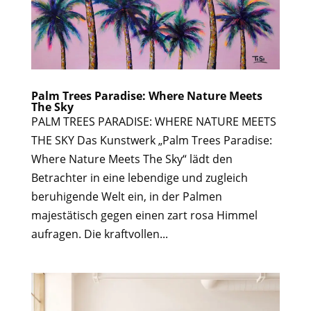
Palm Trees Paradise: Where Nature Meets
The Sky
PALM TREES PARADISE: WHERE NATURE MEETS
THE SKY Das Kunstwerk „Palm Trees Paradise:
Where Nature Meets The Sky“ lädt den
Betrachter in eine lebendige und zugleich
beruhigende Welt ein, in der Palmen
majestätisch gegen einen zart rosa Himmel
aufragen. Die kraftvollen...