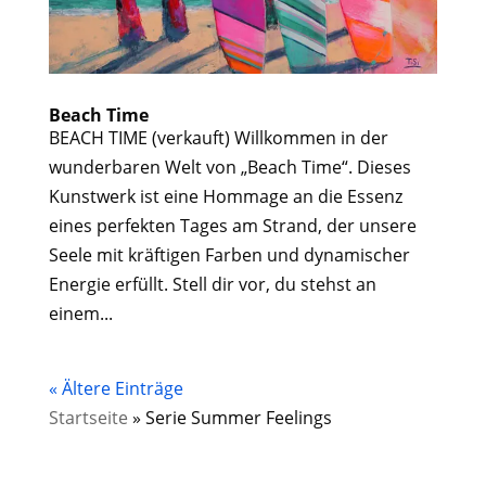
Beach Time
BEACH TIME (verkauft) Willkommen in der
wunderbaren Welt von „Beach Time“. Dieses
Kunstwerk ist eine Hommage an die Essenz
eines perfekten Tages am Strand, der unsere
Seele mit kräftigen Farben und dynamischer
Energie erfüllt. Stell dir vor, du stehst an
einem...
« Ältere Einträge
Startseite
»
Serie Summer Feelings