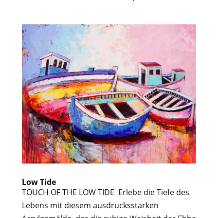
Low Tide
TOUCH OF THE LOW TIDE Erlebe die Tiefe des
Lebens mit diesem ausdrucksstarken