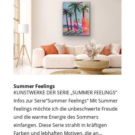
Summer Feelings
KUNSTWERKE DER SERIE „SUMMER FEELINGS“
Infos zur Serie“Summer Feelings“ Mit Summer
Feelings möchte ich die unbeschwerte Freude
und die warme Energie des Sommers
einfangen. Diese Serie strahlt in kräftigen
Farben und lebhaften Motiven, die an...