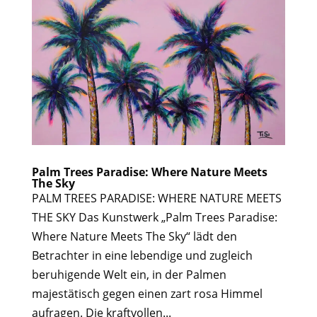
Palm Trees Paradise: Where Nature Meets
The Sky
PALM TREES PARADISE: WHERE NATURE MEETS
THE SKY Das Kunstwerk „Palm Trees Paradise:
Where Nature Meets The Sky“ lädt den
Betrachter in eine lebendige und zugleich
beruhigende Welt ein, in der Palmen
majestätisch gegen einen zart rosa Himmel
aufragen. Die kraftvollen...