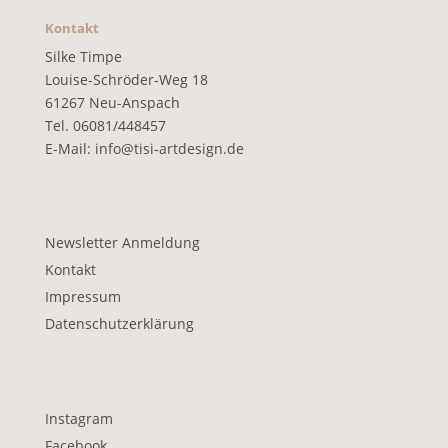
Kontakt
Silke Timpe
Louise-Schröder-Weg 18
61267 Neu-Anspach
Tel. 06081/448457
E-Mail:
info@tisi-artdesign.de
Newsletter Anmeldung
Kontakt
Impressum
Datenschutzerklärung
Instagram
Facebook