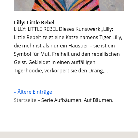
Lilly: Little Rebel
LILLY: LITTLE REBEL Dieses Kunstwerk „Lilly:
Little Rebel“ zeigt eine Katze namens Tiger Lilly,
die mehr ist als nur ein Haustier – sie ist ein
Symbol für Mut, Freiheit und den rebellischen
Geist. Gekleidet in einen auffälligen
Tigerhoodie, verkörpert sie den Drang,...
« Ältere Einträge
Startseite
»
Serie Aufbäumen. Auf Bäumen.