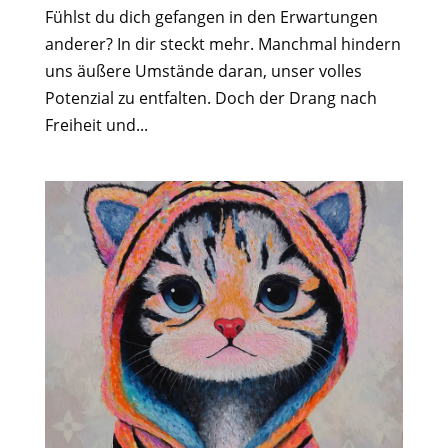
Fühlst du dich gefangen in den Erwartungen
anderer? In dir steckt mehr. Manchmal hindern
uns äußere Umstände daran, unser volles
Potenzial zu entfalten. Doch der Drang nach
Freiheit und...