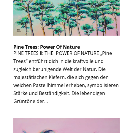
Pine Trees: Power Of Nature
PINE TREES II: THE POWER OF NATURE „Pine
Trees“ entführt dich in die kraftvolle und
zugleich beruhigende Welt der Natur. Die
majestätischen Kiefern, die sich gegen den
weichen Pastellhimmel erheben, symbolisieren
Stärke und Beständigkeit. Die lebendigen
Grüntöne der...