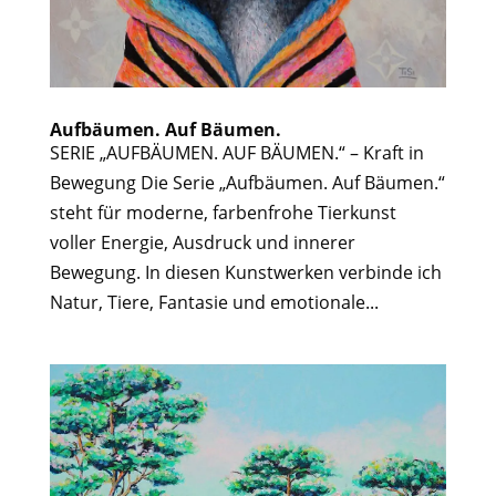
Aufbäumen. Auf Bäumen.
SERIE „AUFBÄUMEN. AUF BÄUMEN.“ – Kraft in
Bewegung Die Serie „Aufbäumen. Auf Bäumen.“
steht für moderne, farbenfrohe Tierkunst
voller Energie, Ausdruck und innerer
Bewegung. In diesen Kunstwerken verbinde ich
Natur, Tiere, Fantasie und emotionale...