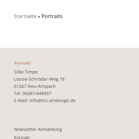
Startseite
»
Portraits
Kontakt
Silke Timpe
Louise-Schröder-Weg 18
61267 Neu-Anspach
Tel. 06081/448457
E-Mail:
info@tisi-artdesign.de
Newsletter Anmeldung
Kontakt