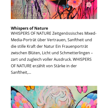
Whispers of Nature
WHISPERS OF NATURE Zeitgenössisches Mixed-
Media-Porträt über Vertrauen, Sanftheit und
die stille Kraft der Natur Ein Frauenporträt
zwischen Blüten, Licht und Schmetterlingen –
zart und zugleich voller Ausdruck. WHISPERS
OF NATURE erzählt von Stärke in der
Sanftheit,...