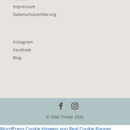
Impressum
Datenschutzerklärung
Instagram
Facebook
Blog
© Silke Timpe 2026
WordPress Cookie Hinweis von Real Cookie Banner