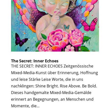
The Secret: Inner Echoes
THE SECRET: INNER ECHOES Zeitgenössische
Mixed-Media-Kunst über Erinnerung, Hoffnung
und leise Stärke Leise Worte, die in uns
nachklingen: Shine Bright. Rise Above. Be Bold.
Dieses handgemalte Mixed-Media-Gemälde
erinnert an Begegnungen, an Menschen und
Momente, die...