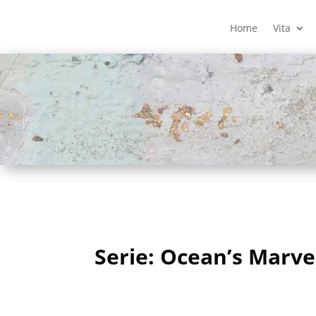
Home
Vita
Serie: Ocean’s Marve