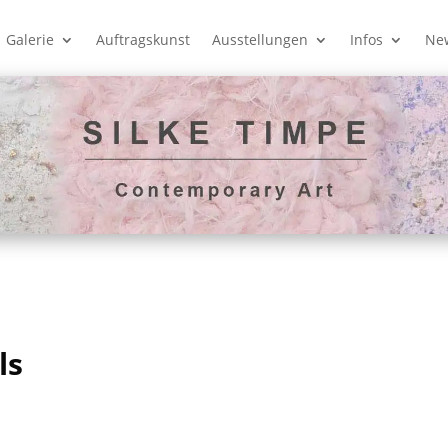
Galerie
Auftragskunst
Ausstellungen
Infos
New
ls