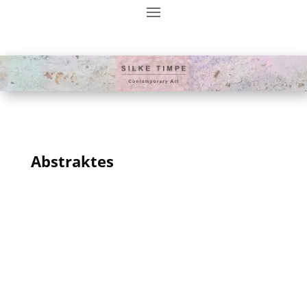
Abstraktes