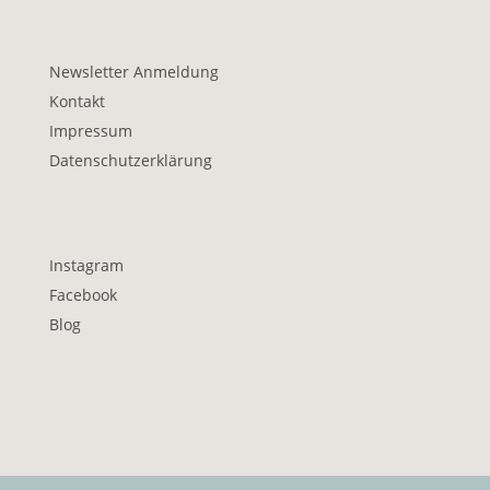
Newsletter Anmeldung
Kontakt
Impressum
Datenschutzerklärung
Instagram
Facebook
Blog